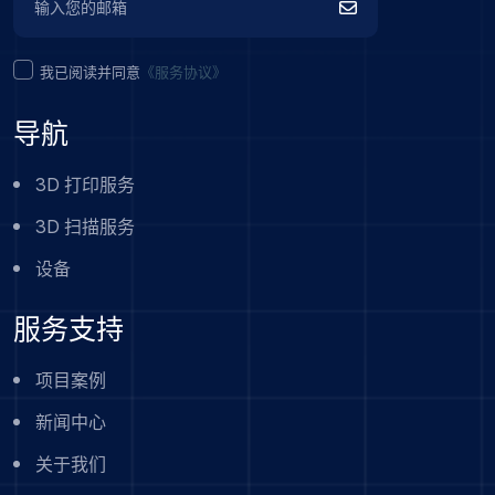
我已阅读并同意
《服务协议》
导航
3D 打印服务
3D 扫描服务
设备
服务支持
项目案例
新闻中心
关于我们