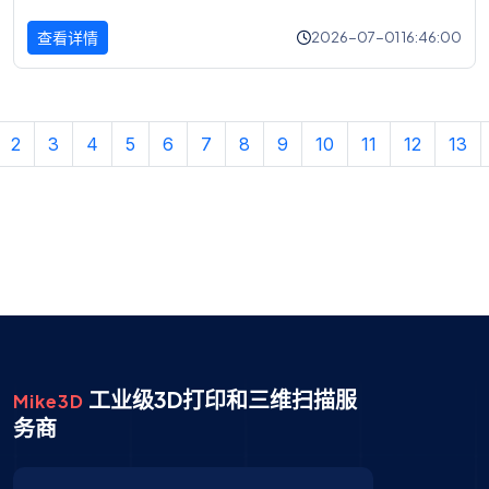
查看详情
2026-07-01 16:46:00
2
3
4
5
6
7
8
9
10
11
12
13
工业级3D打印和三维扫描服
Mike3D
务商