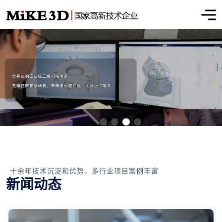
十余年技术沉淀和优势，多行业项目案例丰富
新闻动态