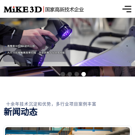
十余年技术沉淀和优势，多行业项目案例丰富
新闻动态