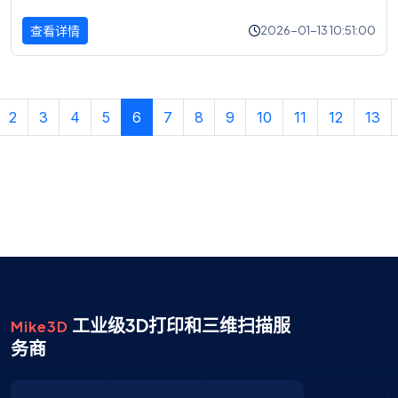
查看详情
2026-01-13 10:51:00
2
3
4
5
6
7
8
9
10
11
12
13
工业级3D打印和三维扫描服
Mike3D
务商