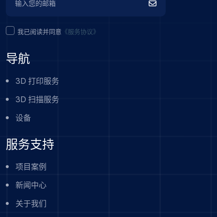
我已阅读并同意
《服务协议》
导航
3D 打印服务
3D 扫描服务
设备
服务支持
项目案例
新闻中心
关于我们