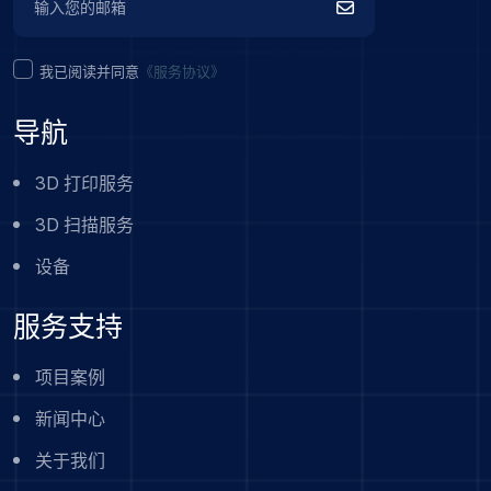
我已阅读并同意
《服务协议》
导航
3D 打印服务
3D 扫描服务
设备
服务支持
项目案例
新闻中心
关于我们