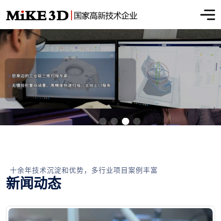
十余年技术沉淀和优势，多行业项目案例丰富
新闻动态