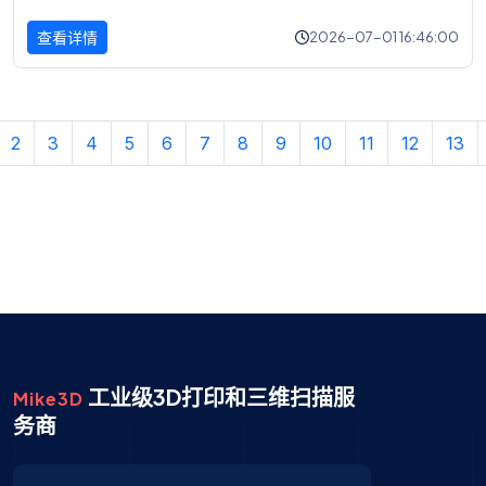
查看详情
2026-07-01 16:46:00
2
3
4
5
6
7
8
9
10
11
12
13
工业级3D打印和三维扫描服
Mike3D
务商