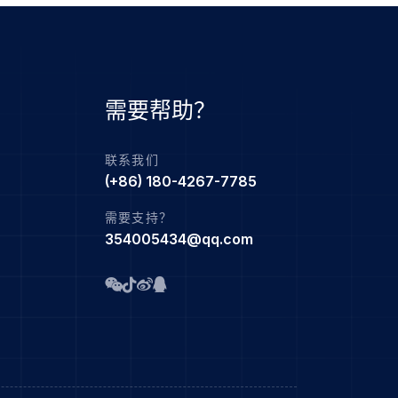
需要帮助？
联系我们
(+86) 180-4267-7785
需要支持？
354005434@qq.com