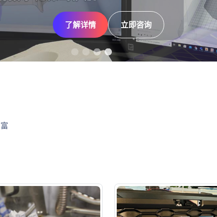
了解详情
了解详情
了解详情
了解详情
立即咨询
立即咨询
立即咨询
立即咨询
丰富