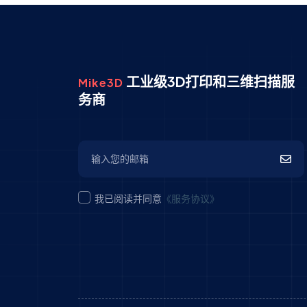
工业级3D打印和三维扫描服
Mike3D
务商
我已阅读并同意
《服务协议》