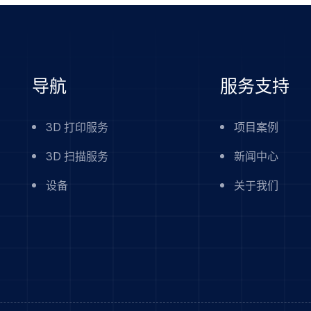
导航
服务支持
3D 打印服务
项目案例
3D 扫描服务
新闻中心
设备
关于我们